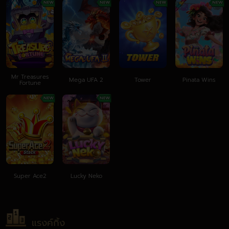
Super Ace2
Lucky Neko
แรงค์กิ้ง
ท็อป10สัปดาห์นี้
03-09 Aug 2026
ผู้เล่น
เกมส์
ชนะ
อุ๊อิ
68000
อุ๊อิ
40150
อุ๊อิ
27900
4
phone-5514
25944