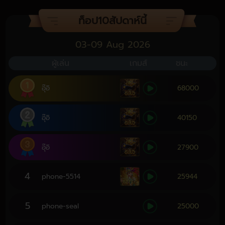
5
phone-seal
25000
6
อุ๊อิ
17937
7
phone-9699
17770
8
อุ๊อิ
17000
9
phone-8132
16760
10
อุ๊อิ
13875