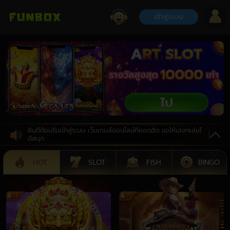
เข้าสู่ระบบ
ยินดีต้อนรับเข้าสู่ระบบ เว็บเกมส์ออนไลน์ที่ยอดฮิต ขอให้เฮงๆเล่นไ
ด้สนุก
HOT
SLOT
FISH
BINGO