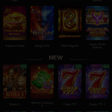
Money Coming
Roma S
Crazy 777
Crazy 777 2
2
Mr Treasures
Mega UFA 2
Tower
Pinata Wins
Fortune